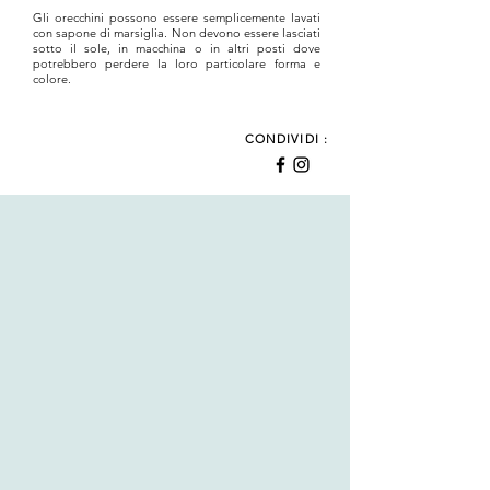
Gli orecchini possono essere semplicemente lavati
con sapone di marsiglia. Non devono essere lasciati
sotto il sole, in macchina o in altri posti dove
potrebbero perdere la loro particolare forma e
colore.
CONDIVIDI :